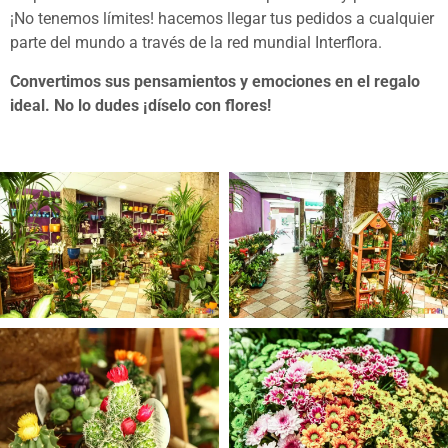
¡No tenemos límites! hacemos llegar tus pedidos a cualquier
parte del mundo a través de la red mundial Interflora.
Convertimos sus pensamientos y emociones en el regalo
ideal. No lo dudes ¡díselo con flores!