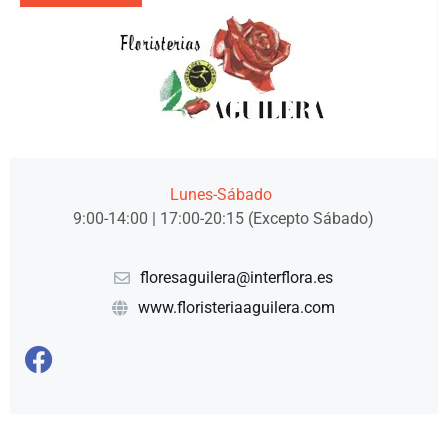
Lunes-Sábado
9:00-14:00 | 17:00-20:15 (Excepto Sábado)
floresaguilera@interflora.es
www.floristeriaaguilera.com