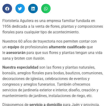
Floristería Aguilera es una empresa familiar fundada en
1956 dedicada a la venta de flores, plantas y composiciones
florales para cualquier tipo de acontecimiento.
Nuestros 60 años de trayectoria nos permiten contar con
un
equipo
de profesionales
altamente cualificado
que
le
asesorarán
para que sus flores y plantas tengan una vida
sana y broten con ilusión.
Nuestra especialidad
son las flores y plantas naturales,
bonsáis, arreglos florales para bodas, bautizos, comuniones,
decoraciones de iglesias, celebraciones de eventos y
congresos y arreglos funerarios. También ofrecemos
servicios de jardinería exterior e interior, diseño, creación y
mantenimiento de jardines, instalaciones de riego, etc.
Disponemos de
servicio a domicilio
para Jaén y provincia.