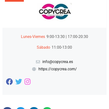
Lunes-Viernes
9:00-13:30 | 17:00-20:30
Sábado
11:00-13:00
info@copycrea.es
https://copycrea.com/