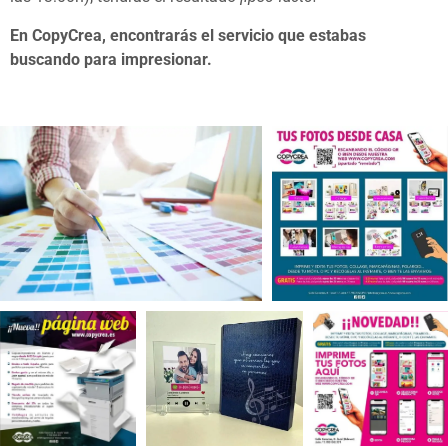
En CopyCrea, encontrarás el servicio que estabas
buscando para impresionar.