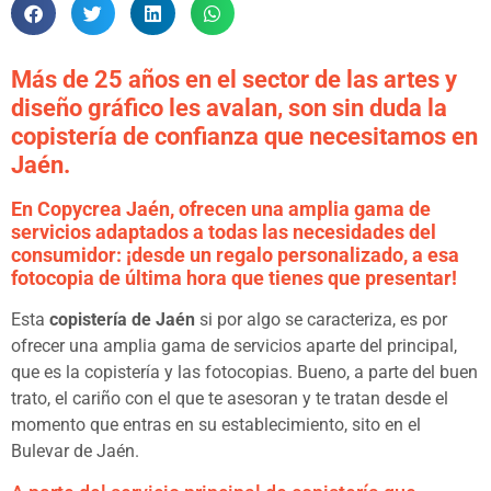
Más de 25 años en el sector de las artes y
diseño gráfico les avalan, son sin duda la
copistería de confianza que necesitamos en
Jaén.
En Copycrea Jaén, ofrecen una amplia gama de
servicios adaptados a todas las necesidades del
consumidor: ¡desde un regalo personalizado, a esa
fotocopia de última hora que tienes que presentar!
Esta
copistería de Jaén
si por algo se caracteriza, es por
ofrecer una amplia gama de servicios aparte del principal,
que es la copistería y las fotocopias. Bueno, a parte del buen
trato, el cariño con el que te asesoran y te tratan desde el
momento que entras en su establecimiento, sito en el
Bulevar de Jaén.