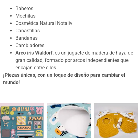
Baberos
Mochilas
Cosmética Natural Notaliv
Canastillas
Bandanas
Cambiadores
Arco iris Waldorf
, es un juguete de madera de haya de
gran calidad, formado por arcos independientes que
encajan entre ellos.
¡Piezas únicas, con un toque de diseño para cambiar el
mundo!