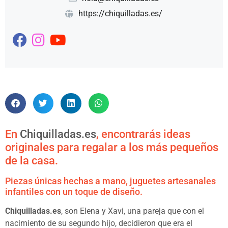
https://chiquilladas.es/
En
Chiquilladas.es
, encontrarás ideas
originales para regalar a los más pequeños
de la casa.
Piezas únicas hechas a mano, juguetes artesanales
infantiles con un toque de diseño.
Chiquilladas.es
, son Elena y Xavi, una pareja que con el
nacimiento de su segundo hijo, decidieron que era el