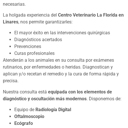
necesarias.
La holgada experiencia del
Centro Veterinario La Florida en
Linares
, nos permite garantizarles:
El mayor éxito en las intervenciones quirúrgicas
Diagnósticos acertados
Prevenciones
Curas profesionales
Atenderán a los animales en su consulta por exámenes
rutinarios, por enfermedades o heridas. Diagnostican y
aplican y/o recetan el remedio y la cura de forma rápida y
precisa.
Nuestra consulta está
equipada con los elementos de
diagnóstico y oscultación más modernos
. Disponemos de:
Equipo de
Radiología Digital
Oftalmoscopio
Ecógrafo