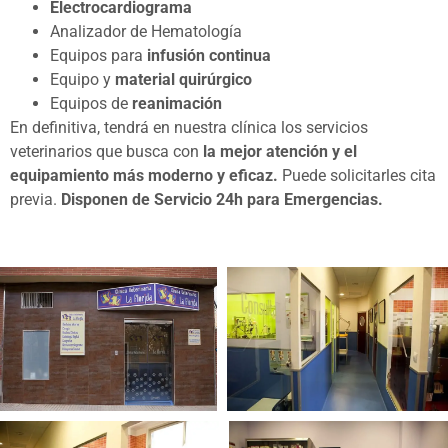
Electrocardiograma
Analizador de Hematología
Equipos para
infusión continua
Equipo y
material quirúrgico
Equipos de
reanimación
En definitiva, tendrá en nuestra clínica los servicios
veterinarios que busca con
la mejor atención y el
equipamiento más moderno y eficaz.
Puede solicitarles cita
previa.
Disponen de Servicio 24h para Emergencias.