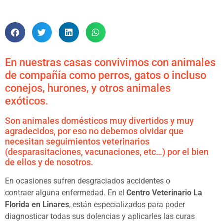
En nuestras casas convivimos con animales
de compañía como perros, gatos o incluso
conejos, hurones, y otros animales
exóticos.
Son animales domésticos muy divertidos y muy
agradecidos, por eso no debemos olvidar que
necesitan seguimientos veterinarios
(desparasitaciones, vacunaciones, etc…) por el bien
de ellos y de nosotros.
En ocasiones sufren desgraciados accidentes o
contraer alguna enfermedad. En el
Centro Veterinario La
Florida en Linares
, están especializados para poder
diagnosticar todas sus dolencias y aplicarles las curas