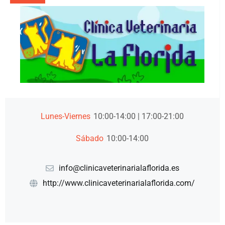
Lunes-Viernes
10:00-14:00 | 17:00-21:00
Sábado
10:00-14:00
info@clinicaveterinarialaflorida.es
http://www.clinicaveterinarialaflorida.com/