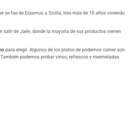
que se fue de Erasmus a Sicilia, tras más de 10 años viviendo
in salir de Jaén, donde la mayoría de sus productos vienen
no
para elegir. Algunos de los platos de podemos comer son
¡También podemos probar vinos, refrescos y mermeladas