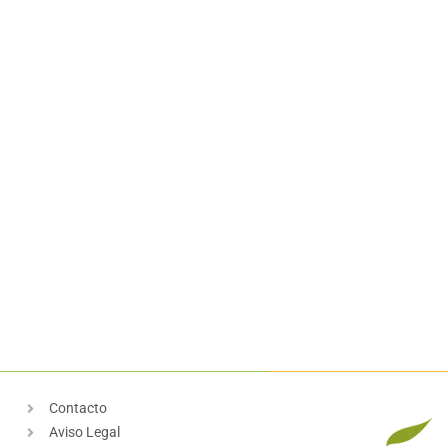
Contacto
Aviso Legal