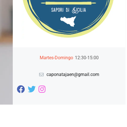
Martes-Domingo
12:30-15:00
caponatajaen@gmail.com