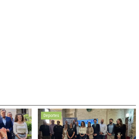
Deportes