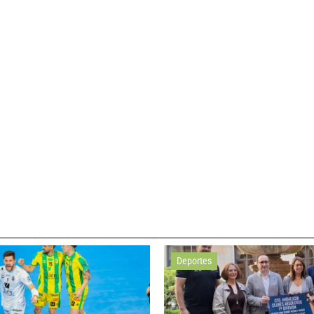
Deportes