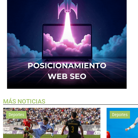
MÁS NOTICIAS
Deportes
Deportes