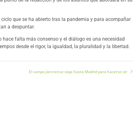
 ciclo que se ha abierto tras la pandemia y para acompañar
zan a despuntar.
hace falta más consenso y el diálogo es una necesidad
mpos desde el rigor, la igualdad, la pluralidad y la libertad.
El campo jiennense viaja hasta Madrid para hacerse oír