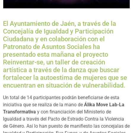
El Ayuntamiento de Jaén, a través de la
Concejalía de Igualdad y Participación
Ciudadana y en colaboración con el
Patronato de Asuntos Sociales ha
presentado esta mañana el proyecto
Reinventar-se, un taller de creación
artística a través de la danza que buscar
fortalecer la autoestima de mujeres que se
encuentran en situación de vulnerabilidad.
Un total de 14 participantes podrán beneficiarse de esta
iniciativa que se realiza de la mano de
Álika Move Lab-La
Transformativa
y con financiación del Ministerio de
Igualdad a través del Pacto de Estrado Contra la Violencia
de Género. Así lo han puesto de manifiesto las concejalas de