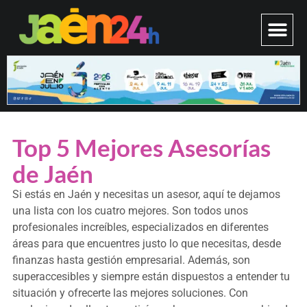
Top 5 Mejores Asesorías
de Jaén
Si estás en Jaén y necesitas un asesor, aquí te dejamos
una lista con los cuatro mejores. Son todos unos
profesionales increíbles, especializados en diferentes
áreas para que encuentres justo lo que necesitas, desde
finanzas hasta gestión empresarial. Además, son
superaccesibles y siempre están dispuestos a entender tu
situación y ofrecerte las mejores soluciones. Con