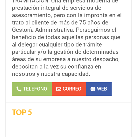
Una empresa moderna de
TRAMITACIÓN.
prestación integral de servicios de
asesoramiento, pero con la impronta en el
trato al cliente de más de 75 años de
Gestoría Administrativa.
Perseguimos el
beneficio de todas aquellas personas que
al delegar cualquier tipo de trámite
particular y/o la gestión de determinadas
áreas de su empresa a nuestro despacho,
depositan a la vez su confianza en
nosotros y nuestra capacidad.
TELÉFONO
CORREO
WEB
TOP 5