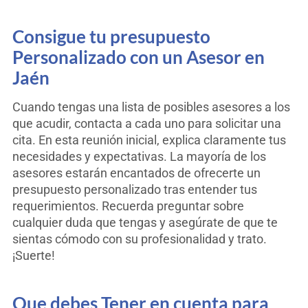
Consigue tu presupuesto
Personalizado con un Asesor en
Jaén
Cuando tengas una lista de posibles asesores a los
que acudir, contacta a cada uno para solicitar una
cita. En esta reunión inicial, explica claramente tus
necesidades y expectativas. La mayoría de los
asesores estarán encantados de ofrecerte un
presupuesto personalizado tras entender tus
requerimientos. Recuerda preguntar sobre
cualquier duda que tengas y asegúrate de que te
sientas cómodo con su profesionalidad y trato.
¡Suerte!
Que debes Tener en cuenta para