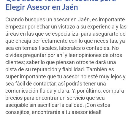
Elegir Asesor en Jaén
Cuando busques un asesor en Jaén, es importante
empezar por echar un vistazo a su experiencia y las
áreas en las que se especializa, para asegurarte de
que encaja perfectamente con lo que necesitas, ya
sea en temas fiscales, laborales o contables. No
olvides preguntar por ahí y leer opiniones de otros
clientes; saber lo que piensan otros te dará una
pista de su reputación y fiabilidad. También es
super importante que tu asesor no esté muy lejos y
sea fácil de contactar, así podrás tener una
comunicación fluida y clara. Y, por último, compara
precios para encontrar un servicio que sea
asequible sin sacrificar la calidad. ¡Con estos
consejitos, encontrarás a tu asesor ideal!