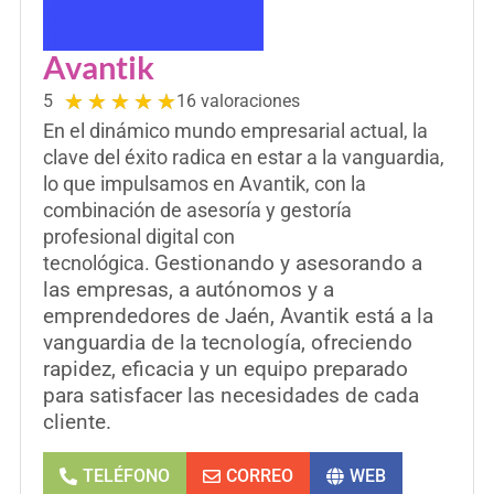
Avantik
★
★
★
★
★
5
16 valoraciones
En el dinámico mundo empresarial actual, la
clave del éxito radica en estar a la vanguardia,
lo que impulsamos en Avantik, con la
combinación de asesoría y gestoría
profesional digital con
Gestionando y asesorando a
tecnológica.
las empresas, a autónomos y a
emprendedores de Jaén, Avantik está a la
vanguardia de la tecnología, ofreciendo
rapidez, eficacia y un equipo preparado
para satisfacer las necesidades de cada
cliente.
TELÉFONO
CORREO
WEB