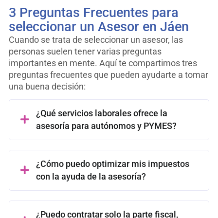
3 Preguntas Frecuentes para
seleccionar un Asesor en Jáen
Cuando se trata de seleccionar un asesor, las
personas suelen tener varias preguntas
importantes en mente. Aquí te compartimos tres
preguntas frecuentes que pueden ayudarte a tomar
una buena decisión:
¿Qué servicios laborales ofrece la
asesoría para autónomos y PYMES?
¿Cómo puedo optimizar mis impuestos
con la ayuda de la asesoría?
¿Puedo contratar solo la parte fiscal,