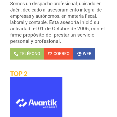
Somos un despacho profesional, ubicado en
Jaén, dedicado al asesoramiento integral de
empresas y autónomos, en materia fiscal,
Esta asesoría inició su
laboral y contable.
actividad el 01 de Octubre de 2006, con el
firme propósito de prestar un servicio
personal y profesional.
TELÉFONO
CORREO
WEB
TOP 2