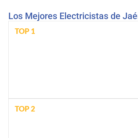
Los Mejores Electricistas de Ja
TOP 1
TOP 2