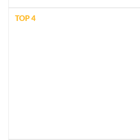
TOP 4