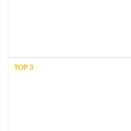
TOP 3