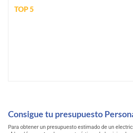
TOP 5
Consigue tu presupuesto Persona
Para obtener un presupuesto estimado de un electricis