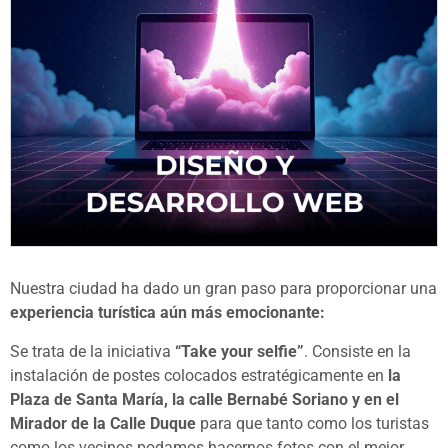
Nuestra ciudad ha dado un gran paso para proporcionar una
experiencia turística aún más emocionante:
Se trata de la iniciativa
“Take your selfie”
. Consiste en la
instalación de postes colocados estratégicamente en
la
Plaza de Santa María, la calle Bernabé Soriano y en el
Mirador de la Calle Duque
para que tanto como los turistas
como los vecinos podamos hacernos fotos con el mejor