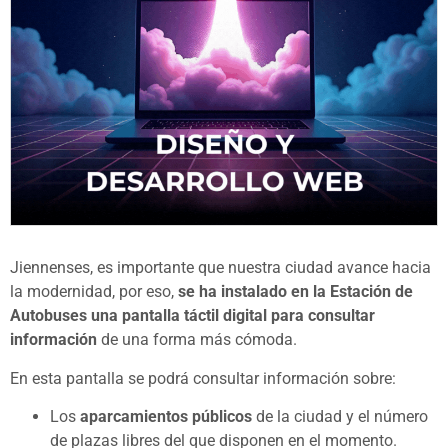
Jiennenses, es importante que nuestra ciudad avance hacia
la modernidad, por eso,
se ha instalado en la Estación de
Autobuses una pantalla táctil digital para consultar
información
de una forma más cómoda.
En esta pantalla se podrá consultar información sobre:
Los
aparcamientos públicos
de la ciudad y el número
de plazas libres del que disponen en el momento.