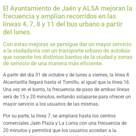
El Ayuntamiento de Jaén y ALSA mejoran la
frecuencia y amplían recorridos en las
líneas 4, 7, 8 y 11 del bus urbano a partir
del lunes.
Con estas mejoras se persigue dar un mayor servicio
a la ciudadanía con un transporte urbano de autobús
que conecte los distintos barrios de la ciudad y zonas
de servicio de una manera más eficiente.
A partir del día 31 de octubre y de lunes a viernes, la línea 8
Alcantarilla llegará hasta el Tomillo, al igual que la línea 16.
Una vez en el barrio, la frecuencia de paso de ambas líneas
será de 15 y 20 minutos, evitando solaparse para ofrecer un
mayor servicio a los usuarios de las mismas.
Por su parte, la línea 7, se ampliará hasta los centros
comerciales Jaén Plaza y La Loma con una frecuencia de
20 minutos y permitirá que los usuarios accedan a la