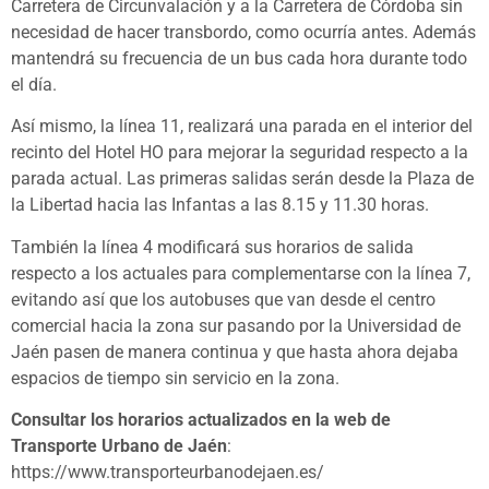
Carretera de Circunvalación y a la Carretera de Córdoba sin
necesidad de hacer transbordo, como ocurría antes. Además
mantendrá su frecuencia de un bus cada hora durante todo
el día.
Así mismo, la línea 11, realizará una parada en el interior del
recinto del Hotel HO para mejorar la seguridad respecto a la
parada actual. Las primeras salidas serán desde la Plaza de
la Libertad hacia las Infantas a las 8.15 y 11.30 horas.
También la línea 4 modificará sus horarios de salida
respecto a los actuales para complementarse con la línea 7,
evitando así que los autobuses que van desde el centro
comercial hacia la zona sur pasando por la Universidad de
Jaén pasen de manera continua y que hasta ahora dejaba
espacios de tiempo sin servicio en la zona.
Consultar los horarios actualizados en la web de
Transporte Urbano de Jaén
:
https://www.transporteurbanodejaen.es/