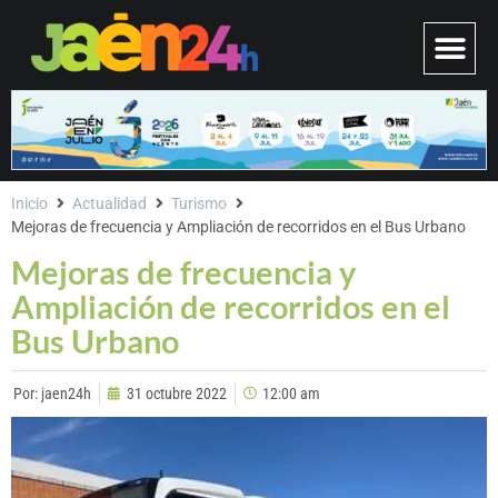
Inicio
Actualidad
Turismo
Mejoras de frecuencia y Ampliación de recorridos en el Bus Urbano
Mejoras de frecuencia y
Ampliación de recorridos en el
Bus Urbano
Por:
jaen24h
31 octubre 2022
12:00 am