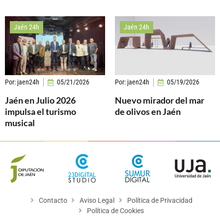
Jaén 24h
Jaén 24h
Por:
jaen24h
05/21/2026
Por:
jaen24h
05/19/2026
Jaén en Julio 2026
Nuevo mirador del mar
impulsa el turismo
de olivos en Jaén
musical
Contacto
Aviso Legal
Política de Privacidad
Política de Cookies