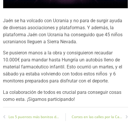
Jaén se ha volcado con Ucrania y no para de surgir ayuda
de diversas asociaciones y plataformas. Y además, la
plataforma Jaén con Ucrania ha conseguido que 45 niños
ucranianos lleguen a Sierra Nevada.
Se pusieron manos a la obra y consiguieron recaudar
10.000€ para mandar hasta Hungría un autobús lleno de
material farmacéutico infantil. Esto ocurrió un martes, y el
sábado ya estaba volviendo con todos estos niños y 6
monitores preparados para disfrutar con el deporte.
La colaboración de todos es crucial para conseguir cosas
como esta. ¡Sigamos participando!
Los 5 puentes más bonitos de Jaén
Cortes en las calles por la Carrera Noche de San Antón