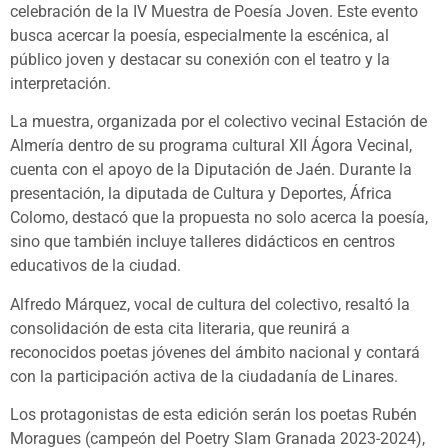
celebración de la IV Muestra de Poesía Joven. Este evento
busca acercar la poesía, especialmente la escénica, al
público joven y destacar su conexión con el teatro y la
interpretación.
La muestra, organizada por el colectivo vecinal Estación de
Almería dentro de su programa cultural XII Ágora Vecinal,
cuenta con el apoyo de la Diputación de Jaén. Durante la
presentación, la diputada de Cultura y Deportes, África
Colomo, destacó que la propuesta no solo acerca la poesía,
sino que también incluye talleres didácticos en centros
educativos de la ciudad.
Alfredo Márquez, vocal de cultura del colectivo, resaltó la
consolidación de esta cita literaria, que reunirá a
reconocidos poetas jóvenes del ámbito nacional y contará
con la participación activa de la ciudadanía de Linares.
Los protagonistas de esta edición serán los poetas Rubén
Moragues (campeón del Poetry Slam Granada 2023-2024),