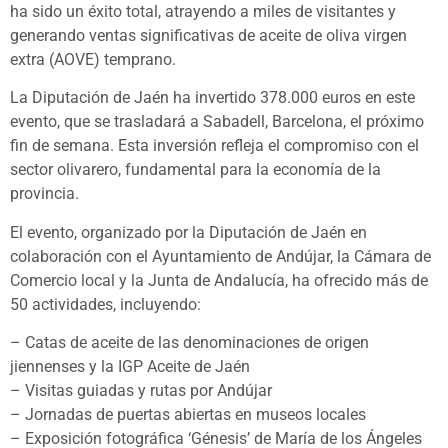
ha sido un éxito total, atrayendo a miles de visitantes y
generando ventas significativas de aceite de oliva virgen
extra (AOVE) temprano.
La Diputación de Jaén ha invertido 378.000 euros en este
evento, que se trasladará a Sabadell, Barcelona, el próximo
fin de semana. Esta inversión refleja el compromiso con el
sector olivarero, fundamental para la economía de la
provincia.
El evento, organizado por la Diputación de Jaén en
colaboración con el Ayuntamiento de Andújar, la Cámara de
Comercio local y la Junta de Andalucía, ha ofrecido más de
50 actividades, incluyendo:
– Catas de aceite de las denominaciones de origen
jiennenses y la IGP Aceite de Jaén
– Visitas guiadas y rutas por Andújar
– Jornadas de puertas abiertas en museos locales
– Exposición fotográfica ‘Génesis’ de María de los Ángeles