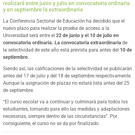
realizará entre junio y julio en convocatoria ordinaria
y en septiembre la extraordinaria
La Conferencia Sectorial de Educación ha decidido que el
nuevo plazo para realizar la prueba de acceso a la
Universidad será entre el
22 de junio y el 10 de julio en
convocatoria ordinaria.
La convocatoria extraordinaria
de
la selectividad de este año está prevista para antes del
10 de
septiembre.
Siendo así, las calificaciones de la selectividad se publicarán
antes del 17 de julio y del 18 de septiembre respectivamente.
Aunque la asignación de plazas no estará lista antes del 25
de septiembre.
“El curso escolar va a continuar y culminará para todos los
estudiantes, tomando para ello las medidas y adaptaciones
necesarias, siempre dentro de las circunstancias”. Por
consiguiente, el curso no se da por finalizado.