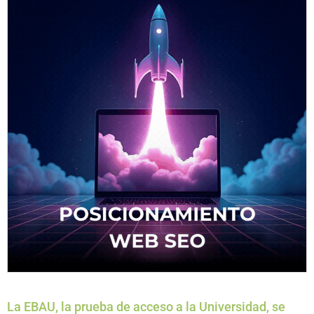
La EBAU, la prueba de acceso a la Universidad, se