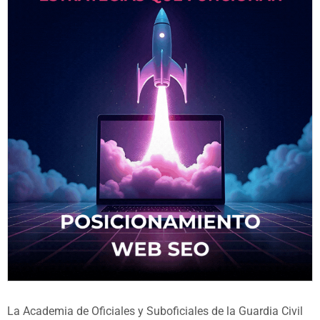
La Academia de Oficiales y Suboficiales de la Guardia Civil