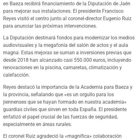
en Baeza recibirá financiamiento de la Diputación de Jaén
para mejorar sus instalaciones. El presidente Francisco
Reyes visitó el centro junto al coronel-director Eugenio Ruiz
para anunciar las próximas intervenciones.
La Diputación destinará fondos para modernizar los medios
audiovisuales y la megafonía del salón de actos y el aula
magna. Estas mejoras se suman a inversiones previas que
desde 2018 han alcanzado casi 550.000 euros, incluyendo
renovaciones en la piscina, camaretas, climatización y
calefacción.
Reyes destacó la importancia de la Academia para Baeza y
la provincia, señalando que «es un orgullo para los
jiennenses que se hayan formado en nuestra academia»
guardias civiles que sirven en toda España. El presidente
enfatizó el papel crucial de las fuerzas de seguridad,
especialmente en áreas rurales.
El coronel Ruiz agradeció la «magnífica» colaboración