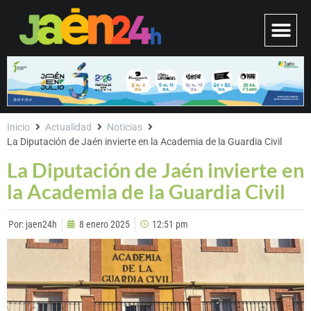
Inicio
Actualidad
Noticias
La Diputación de Jaén invierte en la Academia de la Guardia Civil
La Diputación de Jaén invierte en
la Academia de la Guardia Civil
Por:
jaen24h
8 enero 2025
12:51 pm