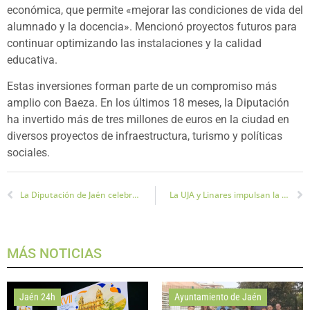
económica, que permite «mejorar las condiciones de vida del
alumnado y la docencia». Mencionó proyectos futuros para
continuar optimizando las instalaciones y la calidad
educativa.
Estas inversiones forman parte de un compromiso más
amplio con Baeza. En los últimos 18 meses, la Diputación
ha invertido más de tres millones de euros en la ciudad en
diversos proyectos de infraestructura, turismo y políticas
sociales.
La Diputación de Jaén celebra el éxito del Club Natación Jaén
La UJA y Linares impulsan la internacionalización universitaria
MÁS NOTICIAS
Jaén 24h
Ayuntamiento de Jaén