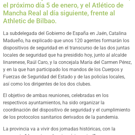
el próximo día 5 de enero, y el Atlético de
Mancha Real al día siguiente, frente al
Athletic de Bilbao.
La subdelegada del Gobierno de España en Jaén, Catalina
Madueño, ha explicado que unos 120 agentes formarán los
dispositivos de seguridad en el transcurso de las dos juntas
locales de seguridad que ha presidido hoy, junto al alcalde
linarenese, Raúl Caro, y la concejala María del Carmen Pérez,
y en la que han participado los mandos de los Cuerpos y
Fuerzas de Seguridad del Estado y de las policías locales,
así como los dirigentes de los dos clubes.
El objetivo de ambas reuniones, celebradas en los
respectivos ayuntamientos, ha sido organizar la
coordinación del dispositivo de seguridad y el cumplimiento
de los protocolos sanitarios derivados de la pandemia.
La provincia va a vivir dos jornadas históricas, con la