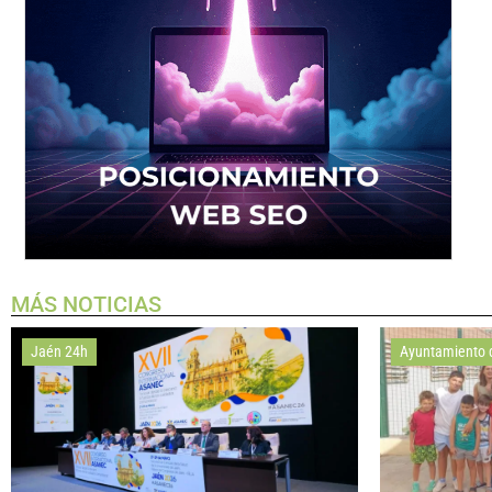
MÁS NOTICIAS
Jaén 24h
Ayuntamiento 