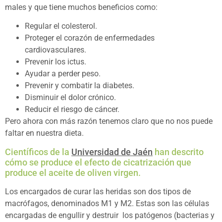
males y que tiene muchos beneficios como:
Regular el colesterol.
Proteger el corazón de enfermedades
cardiovasculares.
Prevenir los ictus.
Ayudar a perder peso.
Prevenir y combatir la diabetes.
Disminuir el dolor crónico.
Reducir el riesgo de cáncer.
Pero ahora con más razón tenemos claro que no nos puede
faltar en nuestra dieta.
Científicos de la
Universidad de Jaén
han descrito
cómo se produce el efecto de cicatrización que
produce el aceite de oliven virgen.
Los encargados de curar las heridas son dos tipos de
macrófagos, denominados M1 y M2. Estas son las células
encargadas de engullir y destruir los patógenos (bacterias y