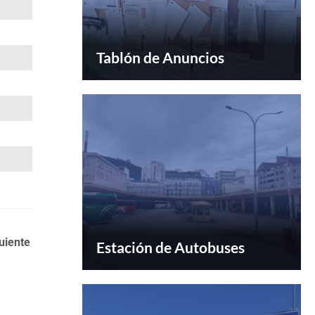
Tablón de Anuncios
uiente
Estación de Autobuses