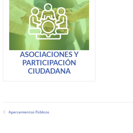
ASOCIACIONES Y
PARTICIPACIÓN
CIUDADANA
Aparcamientos Públicos