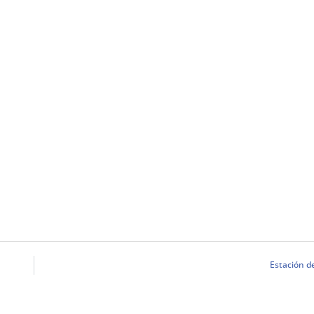
Estación d