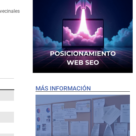
 vecinales
MÁS INFORMACIÓN