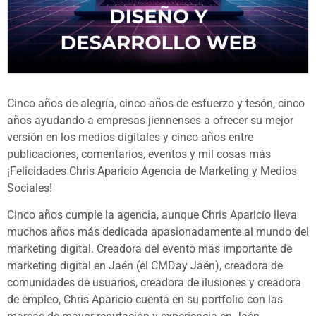
Cinco años de alegría, cinco años de esfuerzo y tesón, cinco
años ayudando a empresas jiennenses a ofrecer su mejor
versión en los medios digitales y cinco años entre
publicaciones, comentarios, eventos y mil cosas más
¡
Felicidades Chris Aparicio Agencia de Marketing y Medios
Sociales
!
Cinco años cumple la agencia, aunque Chris Aparicio lleva
muchos años más dedicada apasionadamente al mundo del
marketing digital. Creadora del evento más importante de
marketing digital en Jaén (el CMDay Jaén), creadora de
comunidades de usuarios, creadora de ilusiones y creadora
de empleo, Chris Aparicio cuenta en su portfolio con las