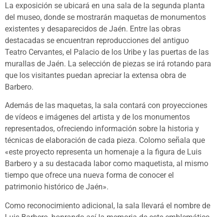
La exposición se ubicará en una sala de la segunda planta
del museo, donde se mostrarán maquetas de monumentos
existentes y desaparecidos de Jaén. Entre las obras
destacadas se encuentran reproducciones del antiguo
Teatro Cervantes, el Palacio de los Uribe y las puertas de las
murallas de Jaén. La selección de piezas se irá rotando para
que los visitantes puedan apreciar la extensa obra de
Barbero.
Además de las maquetas, la sala contará con proyecciones
de vídeos e imágenes del artista y de los monumentos
representados, ofreciendo información sobre la historia y
técnicas de elaboración de cada pieza. Colomo señala que
«este proyecto representa un homenaje a la figura de Luis
Barbero y a su destacada labor como maquetista, al mismo
tiempo que ofrece una nueva forma de conocer el
patrimonio histórico de Jaén».
Como reconocimiento adicional, la sala llevará el nombre de