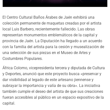
El Centro Cultural Baños Árabes de Jaén exhibirá una
colección permanente de maquetas creadas por el artista
local Luis Barbero, recientemente fallecido. Las obras
representan monumentos emblemáticos de la capital y
provincia de Jaén. La Diputación ha llegado a un acuerdo
con la familia del artista para la cesión y musealización de
una selección de sus piezas en el Museo de Artes y
Costumbres Populares.
África Colomo, vicepresidenta tercera y diputada de Cultura
y Deportes, anunció que este proyecto busca «preservar y
dar visibilidad al legado de este artesano jiennense y
subrayar la importancia y valía de su obra». La iniciativa
también cumple el deseo del artista de que sus creaciones
fueran accesibles al público en un espacio expositivo de la
capital.