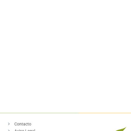
Contacto
Aviso Legal