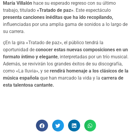
María Villalón
hace su esperado regreso con su último
trabajo, titulado
«Tratado de paz»
.
Este espectáculo
presenta canciones inéditas que ha ido recopilando,
influenciadas por una amplia gama de sonidos a lo largo de
su carrera.
çEn la gira «Tratado de paz», el público tendrá la
oportunidad de
conocer estas nuevas composiciones en un
formato íntimo y elegante
, interpretadas por un trío musical.
Además, se revivirán los grandes éxitos de su discografía,
como «La lluvia», y se
rendirá homenaje a los clásicos de la
música española
que han marcado la vida y la
carrera de
esta talentosa cantante.