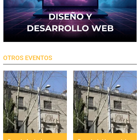
OTROS EVENTOS