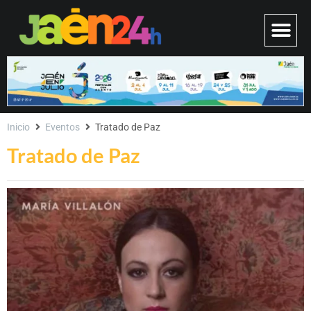
Inicio
Eventos
Tratado de Paz
Tratado de Paz