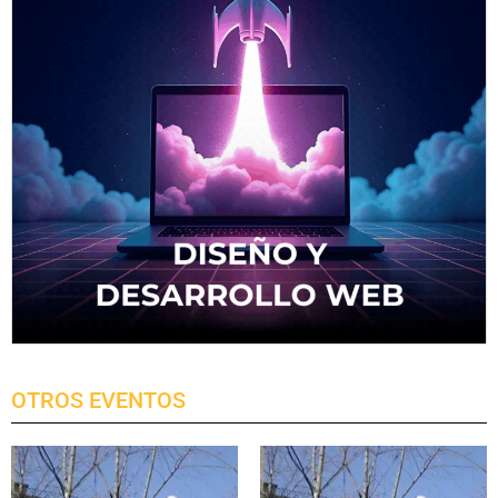
OTROS EVENTOS