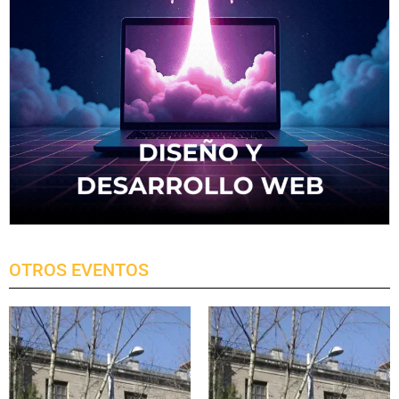
OTROS EVENTOS