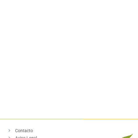
Contacto
Aviso Legal