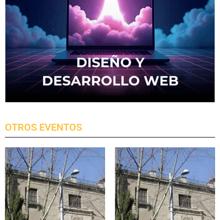
OTROS EVENTOS