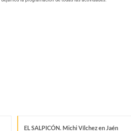
EL SALPICÓN. Michi Vílchez en Jaén