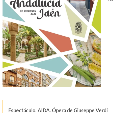
Espectáculo. AIDA. Ópera de Giuseppe Verdi