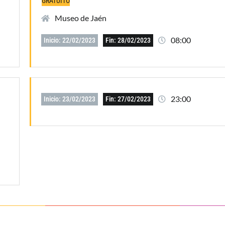
GRATUITO
Museo de Jaén
08:00
Inicio: 22/02/2023
Fin: 28/02/2023
23:00
Inicio: 23/02/2023
Fin: 27/02/2023