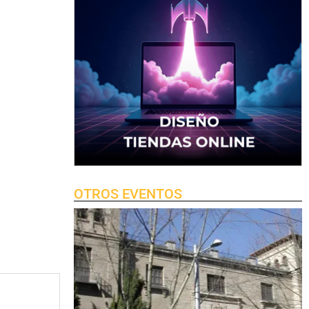
OTROS EVENTOS