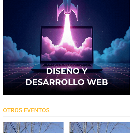
OTROS EVENTOS