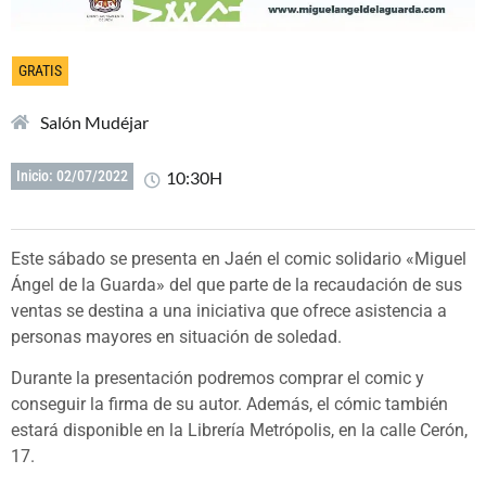
GRATIS
Salón Mudéjar
10:30H
Inicio: 02/07/2022
Este sábado se presenta en Jaén el comic solidario «Miguel
Ángel de la Guarda» del que parte de la recaudación de sus
ventas se destina a una iniciativa que ofrece asistencia a
personas mayores en situación de soledad.
Durante la presentación podremos comprar el comic y
conseguir la firma de su autor. Además, el cómic también
estará disponible en la Librería Metrópolis, en la calle Cerón,
17.