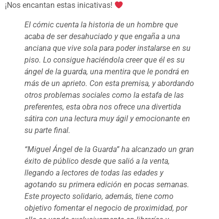
¡Nos encantan estas inicativas!
El cómic cuenta la historia de un hombre que
acaba de ser desahuciado y que engaña a una
anciana que vive sola para poder instalarse en su
piso. Lo consigue haciéndola creer que él es su
ángel de la guarda, una mentira que le pondrá en
más de un aprieto. Con esta premisa, y abordando
otros problemas sociales como la estafa de las
preferentes, esta obra nos ofrece una divertida
sátira con una lectura muy ágil y emocionante en
su parte final.
“Miguel Ángel de la Guarda” ha alcanzado un gran
éxito de público desde que salió a la venta,
llegando a lectores de todas las edades y
agotando su primera edición en pocas semanas.
Este proyecto solidario, además, tiene como
objetivo fomentar el negocio de proximidad, por