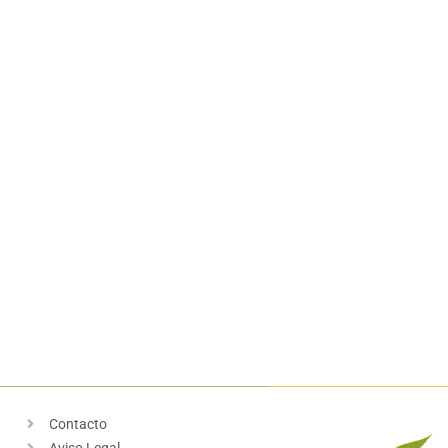
Contacto
Aviso Legal