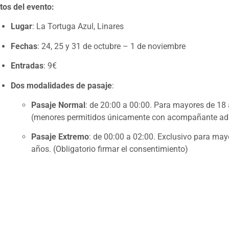
tos del evento:
Lugar
: La Tortuga Azul, Linares
Fechas
: 24, 25 y 31 de octubre – 1 de noviembre
Entradas
: 9€
Dos modalidades de pasaje
:
Pasaje Normal
: de 20:00 a 00:00. Para mayores de 18
(menores permitidos únicamente con acompañante adu
Pasaje Extremo
: de 00:00 a 02:00. Exclusivo para may
años. (Obligatorio firmar el consentimiento)