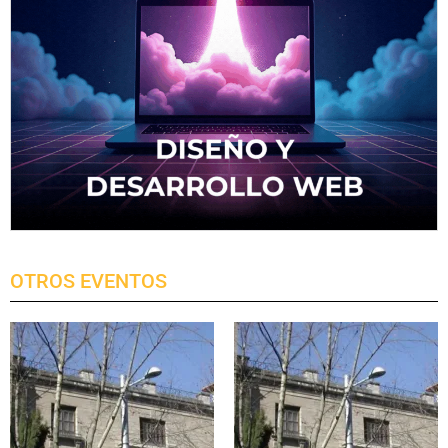
OTROS EVENTOS