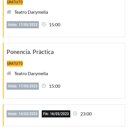
GRATUITO
Teatro Darymelia
15:00
Inicio: 17/03/2023
Ponencia. Pràctica
GRATUITO
Teatro Darymelia
15:00
Inicio: 17/03/2023
23:00
Inicio: 14/03/2023
Fin: 16/03/2023