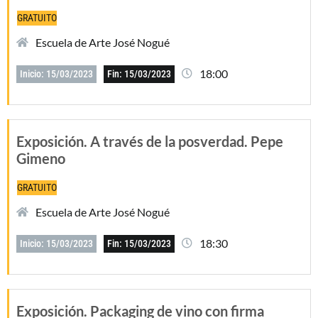
GRATUITO
Escuela de Arte José Nogué
18:00
Inicio: 15/03/2023
Fin: 15/03/2023
Exposición. A través de la posverdad. Pepe
Gimeno
GRATUITO
Escuela de Arte José Nogué
18:30
Inicio: 15/03/2023
Fin: 15/03/2023
Exposición. Packaging de vino con firma