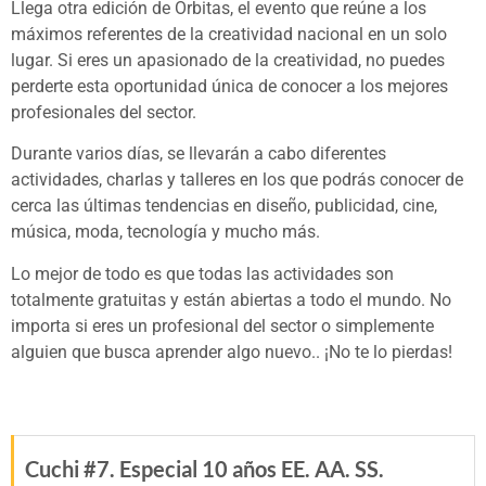
Llega otra edición de Orbitas, el evento que reúne a los
máximos referentes de la creatividad nacional en un solo
lugar. Si eres un apasionado de la creatividad, no puedes
perderte esta oportunidad única de conocer a los mejores
profesionales del sector.
Durante varios días, se llevarán a cabo diferentes
actividades, charlas y talleres en los que podrás conocer de
cerca las últimas tendencias en diseño, publicidad, cine,
música, moda, tecnología y mucho más.
Lo mejor de todo es que todas las actividades son
totalmente gratuitas y están abiertas a todo el mundo. No
importa si eres un profesional del sector o simplemente
alguien que busca aprender algo nuevo.. ¡No te lo pierdas!
Cuchi #7. Especial 10 años EE. AA. SS.