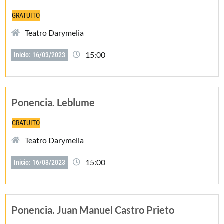
GRATUITO
Teatro Darymelia
15:00
Inicio: 16/03/2023
Ponencia. Leblume
GRATUITO
Teatro Darymelia
15:00
Inicio: 16/03/2023
Ponencia. Juan Manuel Castro Prieto