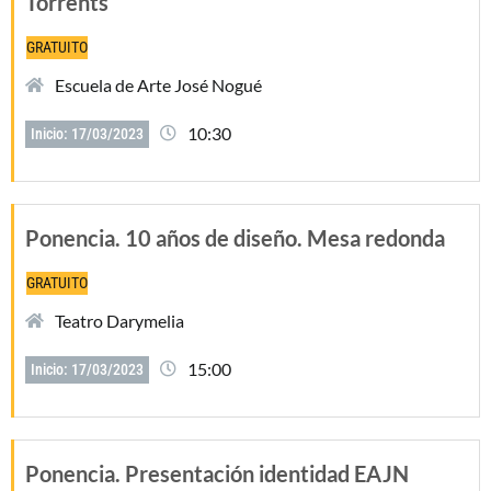
Torrents
GRATUITO
Escuela de Arte José Nogué
10:30
Inicio: 17/03/2023
Ponencia. 10 años de diseño. Mesa redonda
GRATUITO
Teatro Darymelia
15:00
Inicio: 17/03/2023
Ponencia. Presentación identidad EAJN