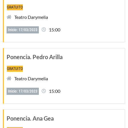
GRATUITO
Teatro Darymelia
15:00
Inicio: 17/03/2023
Ponencia. Pedro Arilla
GRATUITO
Teatro Darymelia
15:00
Inicio: 17/03/2023
Ponencia. Ana Gea