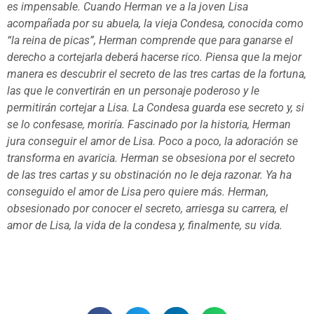
es impensable. Cuando Herman ve a la joven Lisa
acompañada por su abuela, la vieja Condesa, conocida como
“la reina de picas”, Herman comprende que para ganarse el
derecho a cortejarla deberá hacerse rico. Piensa que la mejor
manera es descubrir el secreto de las tres cartas de la fortuna,
las que le convertirán en un personaje poderoso y le
permitirán cortejar a Lisa. La Condesa guarda ese secreto y, si
se lo confesase, moriría. Fascinado por la historia, Herman
jura conseguir el amor de Lisa. Poco a poco, la adoración se
transforma en avaricia. Herman se obsesiona por el secreto
de las tres cartas y su obstinación no le deja razonar. Ya ha
conseguido el amor de Lisa pero quiere más. Herman,
obsesionado por conocer el secreto, arriesga su carrera, el
amor de Lisa, la vida de la condesa y, finalmente, su vida.