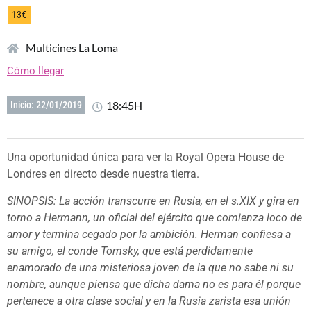
13€
Multicines La Loma
Cómo llegar
18:45H
Inicio: 22/01/2019
Una oportunidad única para ver la Royal Opera House de
Londres en directo desde nuestra tierra.
SINOPSIS: La acción transcurre en Rusia, en el s.XIX y gira en
torno a Hermann, un oficial del ejército que comienza loco de
amor y termina cegado por la ambición. Herman confiesa a
su amigo, el conde Tomsky, que está perdidamente
enamorado de una misteriosa joven de la que no sabe ni su
nombre, aunque piensa que dicha dama no es para él porque
pertenece a otra clase social y en la Rusia zarista esa unión