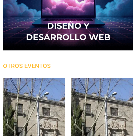
OTROS EVENTOS