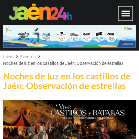
Inicio
Eventos
Noches de luz en los castillos de Jaén: Observación de estrellas
Noches de luz en los castillos de
Jaén: Observación de estrellas