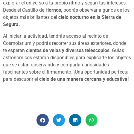
explorar el universo a tu propio ritmo y según tus intereses.
Desde el Castillo de
Hornos,
podrás observar algunos de los
objetos más brillantes del
cielo nocturno en la Sierra de
Segura.
Al iniciar la actividad, tendrás acceso al recinto de
Cosmolarium y podrás recorrer sus áreas exteriores, donde
te esperan
cientos de velas y diversos telescopios
. Guías
astronómicos estarán disponibles para explicarte los objetos
que se están observando y compartir curiosidades
fascinantes sobre el firmamento. ¡Una oportunidad perfecta
para descubrir el
cielo de una manera cercana y educativa!