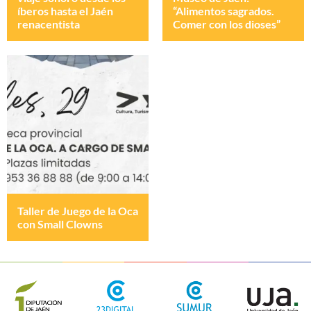
íberos hasta el Jaén
“Alimentos sagrados.
renacentista
Comer con los dioses”
Taller de Juego de la Oca
con Small Clowns