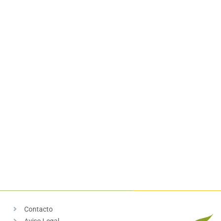
Contacto
Aviso Legal