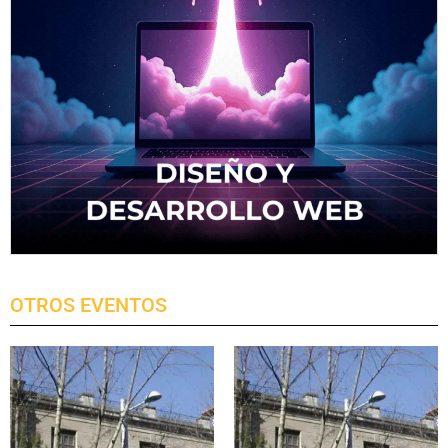
OTROS EVENTOS