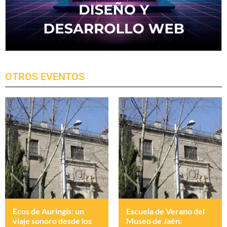
OTROS EVENTOS
Ecos de Auringis: un
Escuela de Verano del
viaje sonoro desde los
Museo de Jaén: