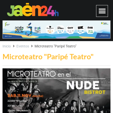
Inicio
Eventos
Microteatro "Paripé Teatro"
Microteatro "Paripé Teatro"