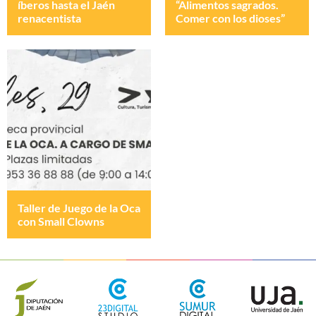
íberos hasta el Jaén
“Alimentos sagrados.
renacentista
Comer con los dioses”
Taller de Juego de la Oca
con Small Clowns