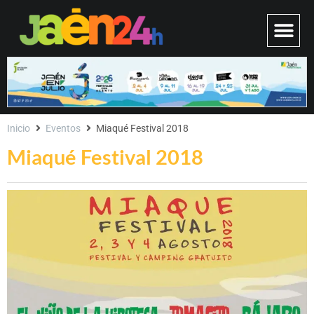
Inicio
Eventos
Miaqué Festival 2018
Miaqué Festival 2018