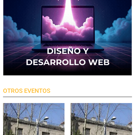
OTROS EVENTOS