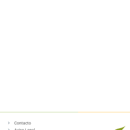
Contacto
Aviso Legal