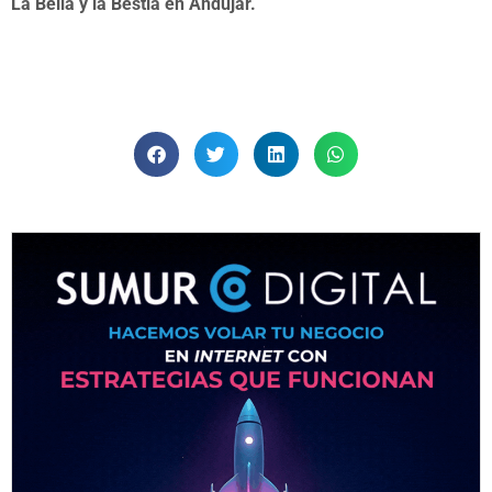
La Bella y la Bestia en Andújar.