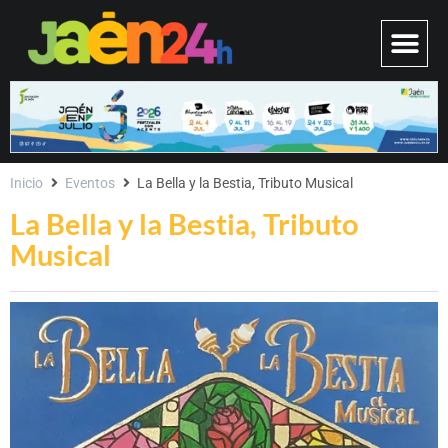
Inicio
Eventos
La Bella y la Bestia, Tributo Musical
La Bella y la Bestia, Tributo
Musical