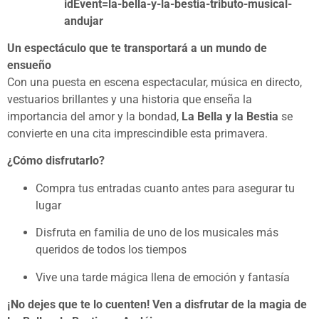
idEvent=la-bella-y-la-bestia-tributo-musical-
andujar
Un espectáculo que te transportará a un mundo de
ensueño
Con una puesta en escena espectacular, música en directo,
vestuarios brillantes y una historia que enseña la
importancia del amor y la bondad,
La Bella y la Bestia
se
convierte en una cita imprescindible esta primavera.
¿Cómo disfrutarlo?
Compra tus entradas cuanto antes para asegurar tu
lugar
Disfruta en familia de uno de los musicales más
queridos de todos los tiempos
Vive una tarde mágica llena de emoción y fantasía
¡No dejes que te lo cuenten! Ven a disfrutar de la magia de