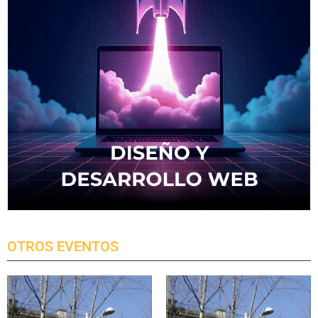
OTROS EVENTOS