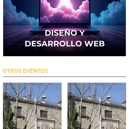
OTROS EVENTOS