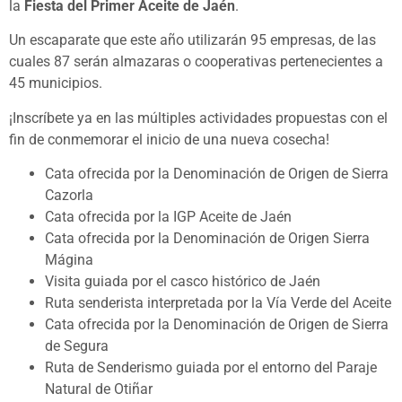
la
Fiesta del Primer Aceite de Jaén
.
Un escaparate que este año utilizarán 95 empresas, de las
cuales 87 serán almazaras o cooperativas pertenecientes a
45 municipios.
¡Inscríbete ya en las múltiples actividades propuestas con el
fin de conmemorar el inicio de una nueva cosecha!
Cata ofrecida por la Denominación de Origen de Sierra
Cazorla
Cata ofrecida por la IGP Aceite de Jaén
Cata ofrecida por la Denominación de Origen Sierra
Mágina
Visita guiada por el casco histórico de Jaén
Ruta senderista interpretada por la Vía Verde del Aceite
Cata ofrecida por la Denominación de Origen de Sierra
de Segura
Ruta de Senderismo guiada por el entorno del Paraje
Natural de Otiñar