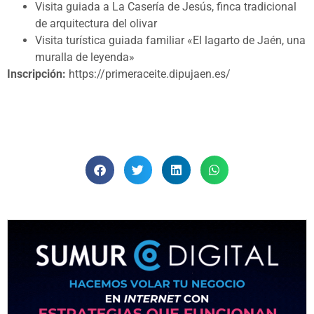
Visita guiada a La Casería de Jesús, finca tradicional
de arquitectura del olivar
Visita turística guiada familiar «El lagarto de Jaén, una
muralla de leyenda»
Inscripción:
https://primeraceite.dipujaen.es/