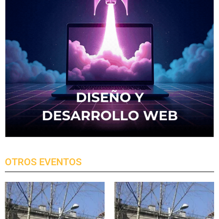
OTROS EVENTOS