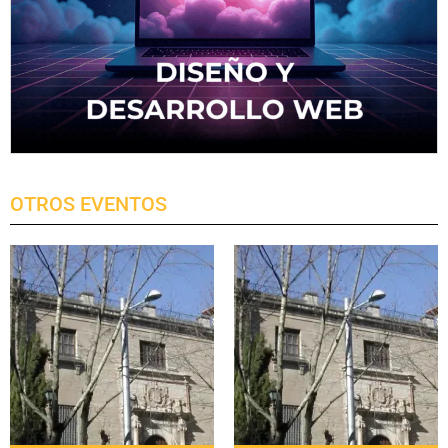
OTROS EVENTOS