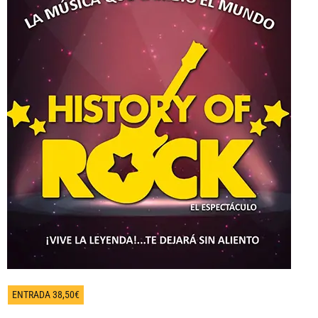
ENTRADA 38,50€