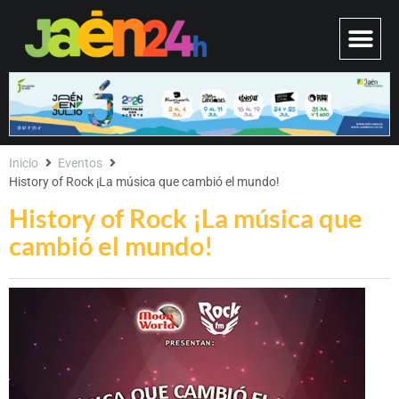
Inicio
Eventos
History of Rock ¡La música que cambió el mundo!
History of Rock ¡La música que
cambió el mundo!