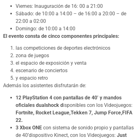
Viernes: Inauguración de 16: 00 a 21:00
Sábado: de 10:00 a 14:00 – de 16:00 a 20:00 – de
22:00 a 02:00
Domingo: de 10:00 a 14:00
El evento consta de cinco componentes principales:
las competiciones de deportes electrónicos
zona de juegos
el espacio de exposición y venta
escenario de conciertos
y espacio retro
Además los asistentes disfrutarán de:
12 PlayStation 4 con pantallas de 40’ y mandos
oficiales dualshock d
isponibles con los
Videojuegos:
Fortnite, Rocket League,Tekken 7, Jump Force,FIFA
22.
3 Xbox ONE
con sistema de sonido propio y pantallas
de 40’dispositivo Kinect, con los Videojuegos:
Just