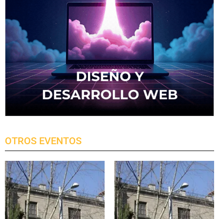
OTROS EVENTOS