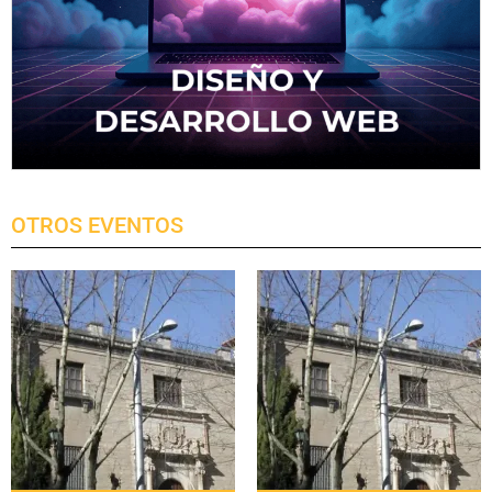
OTROS EVENTOS