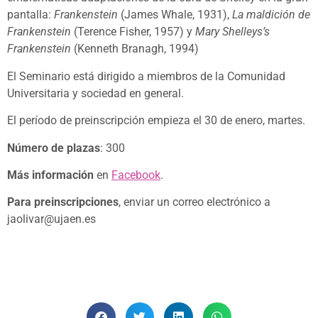
pantalla:
Frankenstein
(James Whale, 1931),
La maldición de
Frankenstein
(Terence Fisher, 1957) y
Mary Shelleys’s
Frankenstein
(Kenneth Branagh, 1994)
El Seminario está dirigido a miembros de la Comunidad
Universitaria y sociedad en general.
El período de preinscripción empieza el 30 de enero, martes.
Número de plazas
: 300
Más información
en
Facebook
.
Para preinscripciones
, enviar un correo electrónico a
jaolivar@ujaen.es