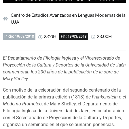
Centro de Estudios Avanzados en Lenguas Modernas de la
UJA
23:00H
8:00H
Inicio: 19/03/2018
Fin: 19/03/2018
El Departamento de Filología Inglesa y el Vicerrectorado de
Proyección de la Cultura y Deportes de la Universidad de Jaén
conmemoran los 200 años de la publicación de la obra de
Mary Shelley.
Con motivo de la celebración del segundo centenario de la
publicación de la primera edición (1818) de
Frankenstein o el
Moderno Prometeo
, de Mary Shelley, el Departamento de
Filología Inglesa de la Universidad de Jaén, en colaboración
con el Secretariado de Proyección de la Cultura y Deportes,
organiza un seminario en el que se aunarán ponencias,