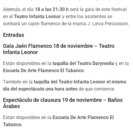
Además, el día
18 a las 21:30 h
será la gala de este festival
en el
Teatro Infanta Leonor
y entre los asistentes se
sorteará un cajón flamenco de la marca J. Leiva Percussion.
Entradas
Gala Jaén Flamenco 18 de noviembre – Teatro
Infanta Leonor
Están disponibles en la
taquilla del Teatro Darymelia
y en la
Escuela De Arte Flamenco El Tabanco
.
También en la
taquilla del Teatro Infanta Leonor el mismo
día del espectáculo
una hora antes
de que comience.
Espectáculo de clausura 19 de noviembre – Baños
Árabes
Están disponibles en la
Escuela De Arte Flamenco El
Tabanco
.