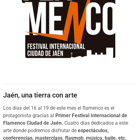
Jaén, una tierra con arte
Los dias del 16 al 19 de este mes el flamenco es el
protagonista gracias al
Primer Festival Internacional de
Flamenco Ciudad de Jaén.
Cuatro días dedicados a este
arte donde podremos disfrutar de
espectáculos,
conferencias, masterclass, flasmob, música, baile, etc.