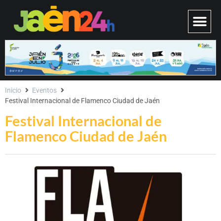
Inicio
Eventos
Festival Internacional de Flamenco Ciudad de Jaén
Festival Internacional de
Flamenco Ciudad de Jaén