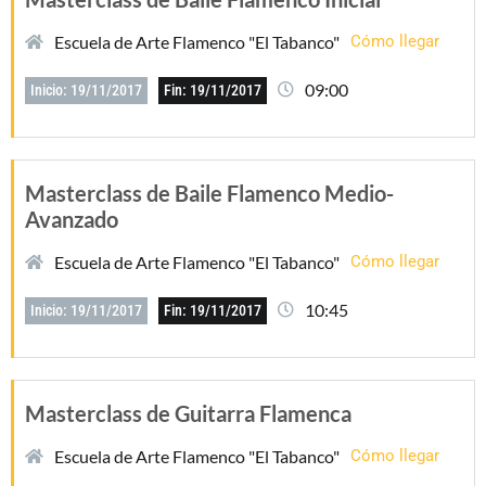
Escuela de Arte Flamenco "El Tabanco"
Cómo llegar
09:00
Inicio: 19/11/2017
Fin: 19/11/2017
Masterclass de Baile Flamenco Medio-
Avanzado
Escuela de Arte Flamenco "El Tabanco"
Cómo llegar
10:45
Inicio: 19/11/2017
Fin: 19/11/2017
Masterclass de Guitarra Flamenca
Escuela de Arte Flamenco "El Tabanco"
Cómo llegar