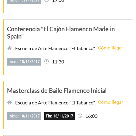
Conferencia "El Cajón Flamenco Made in
Spain"
Escuela de Arte Flamenco "El Tabanco"
Cómo llegar
11:30
Inicio: 18/11/2017
Masterclass de Baile Flamenco Inicial
Escuela de Arte Flamenco "El Tabanco"
Cómo llegar
16:00
Inicio: 18/11/2017
Fin: 18/11/2017