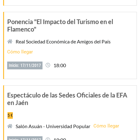
Ponencia "El Impacto del Turismo en el
Flamenco"
Real Sociedad Económica de Amigos del País
Cómo llegar
18:00
Inicio: 17/11/2017
Espectáculo de las Sedes Oficiales de la EFA
en Jaén
5 €
Salón Asuán - Universidad Popular
Cómo llegar
19:00
Inicio: 17/11/2017