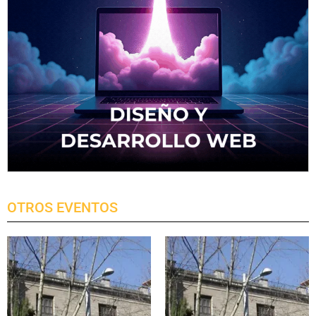
OTROS EVENTOS