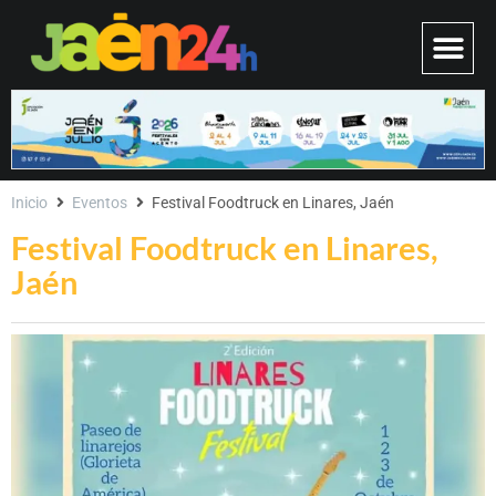
Inicio
Eventos
Festival Foodtruck en Linares, Jaén
Festival Foodtruck en Linares,
Jaén