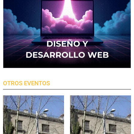
OTROS EVENTOS