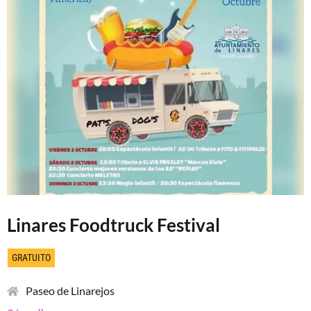
Linares Foodtruck Festival
GRATUITO
Paseo de Linarejos