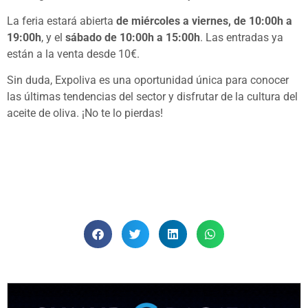
La feria estará abierta
de miércoles a viernes, de 10:00h a
19:00h
, y el
sábado de 10:00h a 15:00h
. Las entradas ya
están a la venta desde 10€.
Sin duda, Expoliva es una oportunidad única para conocer
las últimas tendencias del sector y disfrutar de la cultura del
aceite de oliva. ¡No te lo pierdas!