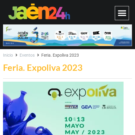
Inicio
Eventos
Feria. Expoliva 2023
Feria. Expoliva 2023