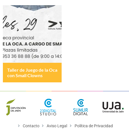
Taller de Juego de la Oca
con Small Clowns
Contacto
Aviso Legal
Política de Privacidad